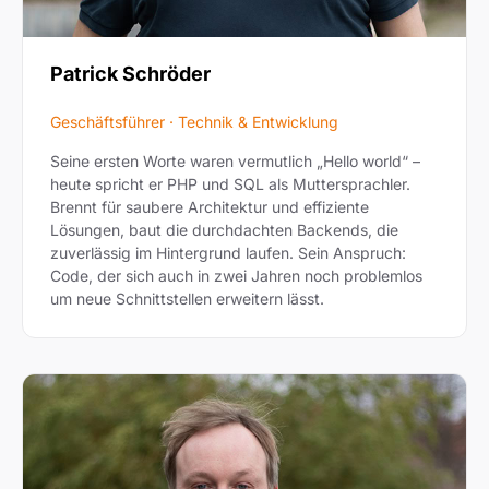
Patrick Schröder
Geschäftsführer · Technik & Entwicklung
Seine ersten Worte waren vermutlich „Hello world“ –
heute spricht er PHP und SQL als Muttersprachler.
Brennt für saubere Architektur und effiziente
Lösungen, baut die durchdachten Backends, die
zuverlässig im Hintergrund laufen. Sein Anspruch:
Code, der sich auch in zwei Jahren noch problemlos
um neue Schnittstellen erweitern lässt.