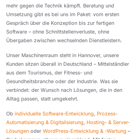
mehr gegen die Technik kämpft. Beratung und
Umsetzung gibt es bei uns im Paket: vom ersten
Gespräch über die Konzeption bis zur fertigen
Software – ohne Schnittstellenverluste, ohne
Übergaben zwischen wechselnden Dienstleistern.
Unser Maschinenraum steht in Hannover, unsere
Kunden sitzen überall in Deutschland – Mittelständler
aus dem Tourismus, der Fitness- und
Gesundheitsbranche oder der Industrie. Was sie
verbindet: der Wunsch nach Lösungen, die in den
Alltag passen, statt umgekehrt.
Ob
individuelle Software-Entwicklung
,
Prozess-
Automatisierung & Digitalisierung
,
Hosting- & Server-
Lösungen
oder
WordPress-Entwicklung & -Wartung
–