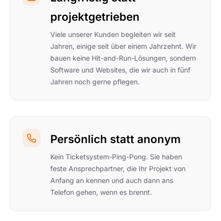
projektgetrieben
Viele unserer Kunden begleiten wir seit
Jahren, einige seit über einem Jahrzehnt. Wir
bauen keine Hit-and-Run-Lösungen, sondern
Software und Websites, die wir auch in fünf
Jahren noch gerne pflegen.
Persönlich statt anonym
Kein Ticketsystem-Ping-Pong. Sie haben
feste Ansprechpartner, die Ihr Projekt von
Anfang an kennen und auch dann ans
Telefon gehen, wenn es brennt.