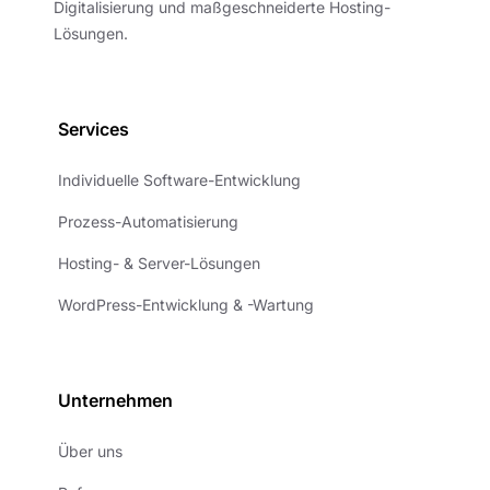
Digitalisierung und maßgeschneiderte Hosting-
Lösungen.
Services
Individuelle Software-Entwicklung
Prozess-Automatisierung
Hosting- & Server-Lösungen
WordPress-Entwicklung & -Wartung
Unternehmen
Über uns