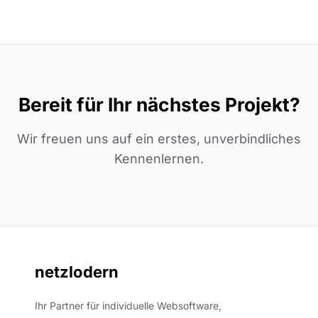
Bereit für Ihr nächstes Projekt?
Wir freuen uns auf ein erstes, unverbindliches
Kennenlernen.
netzlodern
Ihr Partner für individuelle Websoftware,