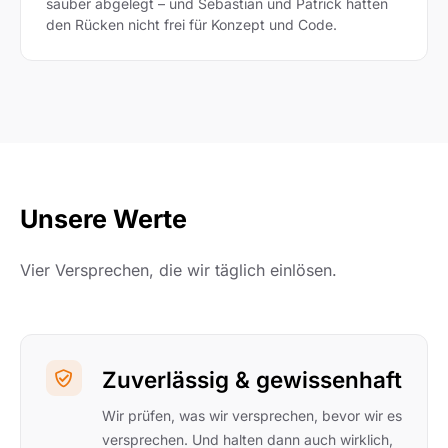
sauber abgelegt – und Sebastian und Patrick hätten
den Rücken nicht frei für Konzept und Code.
Unsere Werte
Vier Versprechen, die wir täglich einlösen.
Zuverlässig & gewissenhaft
Wir prüfen, was wir versprechen, bevor wir es
versprechen. Und halten dann auch wirklich,