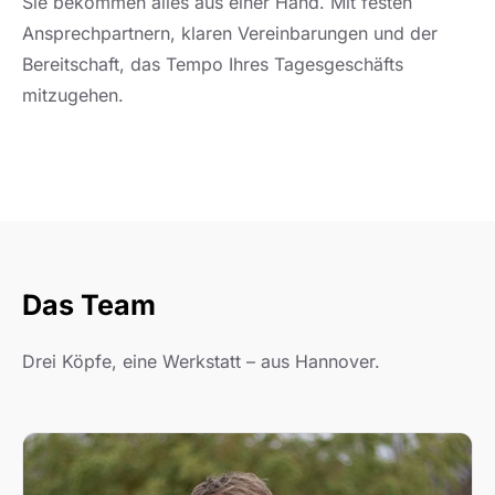
Sie bekommen alles aus einer Hand. Mit festen
Ansprechpartnern, klaren Vereinbarungen und der
Bereitschaft, das Tempo Ihres Tagesgeschäfts
mitzugehen.
Das Team
Drei Köpfe, eine Werkstatt – aus Hannover.