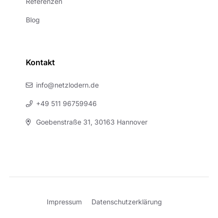
Referenzen
Blog
Kontakt
info@netzlodern.de
+49 511 96759946
Goebenstraße 31, 30163 Hannover
Impressum
Datenschutzerklärung