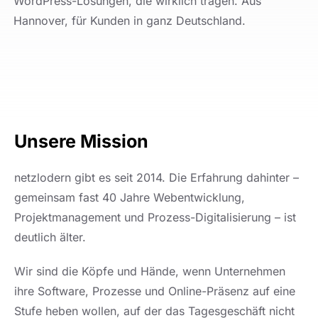
WordPress-Lösungen, die wirklich tragen. Aus
Hannover, für Kunden in ganz Deutschland.
Unsere Mission
netzlodern gibt es seit 2014. Die Erfahrung dahinter –
gemeinsam fast 40 Jahre Webentwicklung,
Projektmanagement und Prozess-Digitalisierung – ist
deutlich älter.
Wir sind die Köpfe und Hände, wenn Unternehmen
ihre Software, Prozesse und Online-Präsenz auf eine
Stufe heben wollen, auf der das Tagesgeschäft nicht