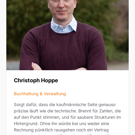
Christoph Hoppe
Buchhaltung & Verwaltung
Sorgt dafür, dass die kaufmännische Seite genauso
präzise läuft wie die technische. Brennt für Zahlen, die
auf den Punkt stimmen, und für saubere Strukturen im
Hintergrund. Ohne ihn würde bei uns weder eine
Rechnung pünktlich rausgehen noch ein Vertrag