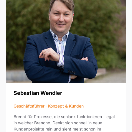
Sebastian Wendler
Geschäftsführer · Konzept & Kunden
Brennt für Prozesse, die schlank funktionieren – egal
in welcher Branche. Denkt sich schnell in neue
Kundenprojekte rein und sieht meist schon im