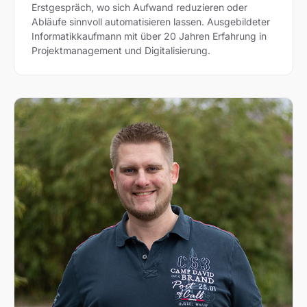
Erstgespräch, wo sich Aufwand reduzieren oder
Abläufe sinnvoll automatisieren lassen. Ausgebildeter
Informatikkaufmann mit über 20 Jahren Erfahrung in
Projektmanagement und Digitalisierung.