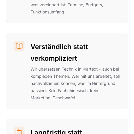
was vereinbart ist: Termine, Budgets,
Funktionsumfang.
Verständlich statt
verkompliziert
Wir übersetzen Technik in Klartext – auch bei
komplexen Themen. Wer mit uns arbeitet, soll
nachvollziehen können, was im Hintergrund
passiert. Kein Fachchinesisch, kein
Marketing-Geschwafel.
Langfristig statt