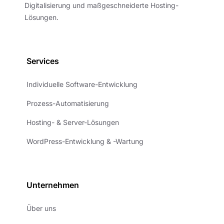
Digitalisierung und maßgeschneiderte Hosting-
Lösungen.
Services
Individuelle Software-Entwicklung
Prozess-Automatisierung
Hosting- & Server-Lösungen
WordPress-Entwicklung & -Wartung
Unternehmen
Über uns