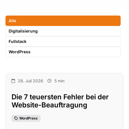
Alle
Digitalisierung
Fullstack
WordPress
28. Juli 2026
5 min
Die 7 teuersten Fehler bei der
Website-Beauftragung
WordPress