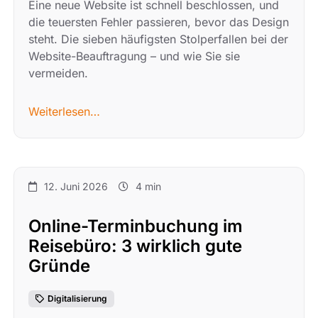
Eine neue Website ist schnell beschlossen, und
die teuersten Fehler passieren, bevor das Design
steht. Die sieben häufigsten Stolperfallen bei der
Website-Beauftragung – und wie Sie sie
vermeiden.
Weiterlesen…
12. Juni 2026
4 min
Online-Terminbuchung im
Reisebüro: 3 wirklich gute
Gründe
Digitalisierung