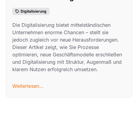
Digitalisierung
Die Digitalisierung bietet mittelständischen
Unternehmen enorme Chancen – stellt sie
jedoch zugleich vor neue Herausforderungen.
Dieser Artikel zeigt, wie Sie Prozesse
optimieren, neue Geschäftsmodelle erschließen
und Digitalisierung mit Struktur, Augenmaß und
klarem Nutzen erfolgreich umsetzen.
Weiterlesen…