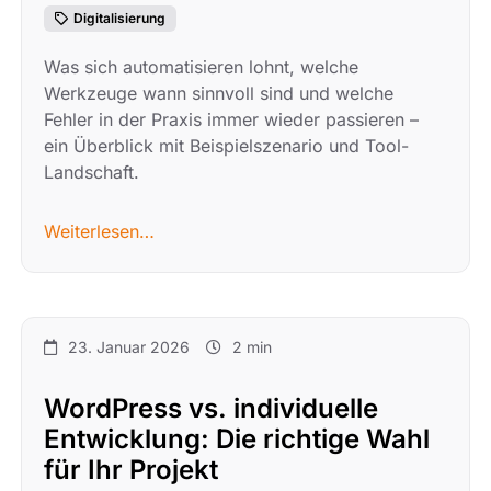
Digitalisierung
Was sich automatisieren lohnt, welche
Werkzeuge wann sinnvoll sind und welche
Fehler in der Praxis immer wieder passieren –
ein Überblick mit Beispielszenario und Tool-
Landschaft.
Weiterlesen…
23. Januar 2026
2 min
WordPress vs. individuelle
Entwicklung: Die richtige Wahl
für Ihr Projekt