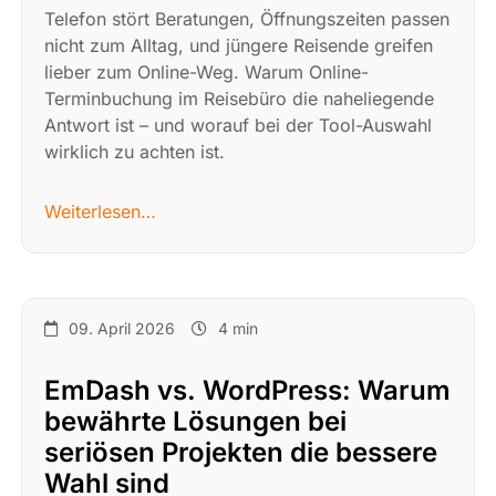
Telefon stört Beratungen, Öffnungszeiten passen
nicht zum Alltag, und jüngere Reisende greifen
lieber zum Online-Weg. Warum Online-
Terminbuchung im Reisebüro die naheliegende
Antwort ist – und worauf bei der Tool-Auswahl
wirklich zu achten ist.
Weiterlesen…
09. April 2026
4 min
EmDash vs. WordPress: Warum
bewährte Lösungen bei
seriösen Projekten die bessere
Wahl sind