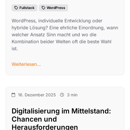
Fullstack
WordPress
WordPress, individuelle Entwicklung oder
hybride Lösung? Eine ehrliche Einordnung, wann
welcher Ansatz Sinn macht und wo die
Kombination beider Welten oft die beste Wahl
ist.
Weiterlesen…
16. Dezember 2025
3 min
Digitalisierung im Mittelstand:
Chancen und
Herausforderungen