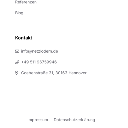
Referenzen
Blog
Kontakt
info@netzlodern.de
+49 511 96759946
Goebenstraße 31, 30163 Hannover
Impressum
Datenschutzerklärung