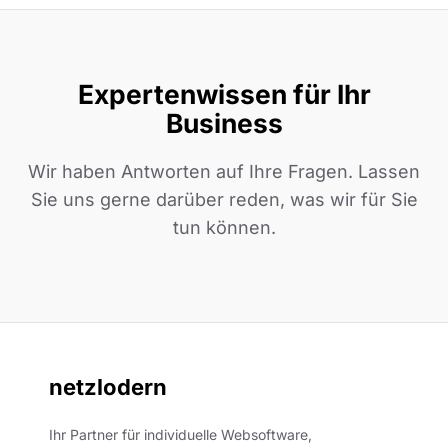
Expertenwissen für Ihr
Business
Wir haben Antworten auf Ihre Fragen. Lassen
Sie uns gerne darüber reden, was wir für Sie
tun können.
netzlodern
Ihr Partner für individuelle Websoftware,