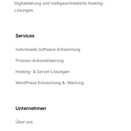
Digitalisierung und maßgeschneiderte Hosting-
Lösungen.
Services
Individuelle Software-Entwicklung
Prozess-Automatisierung
Hosting- & Server-Lösungen
WordPress-Entwicklung & -Wartung
Unternehmen
Über uns