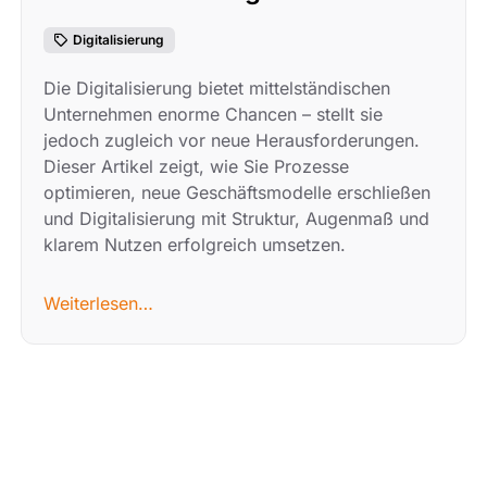
Digitalisierung
Die Digitalisierung bietet mittelständischen
Unternehmen enorme Chancen – stellt sie
jedoch zugleich vor neue Herausforderungen.
Dieser Artikel zeigt, wie Sie Prozesse
optimieren, neue Geschäftsmodelle erschließen
und Digitalisierung mit Struktur, Augenmaß und
klarem Nutzen erfolgreich umsetzen.
Weiterlesen…