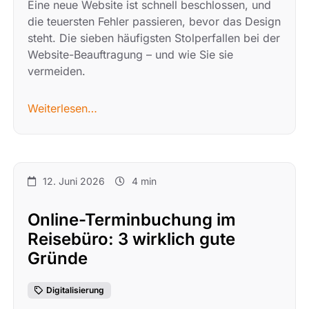
Eine neue Website ist schnell beschlossen, und
die teuersten Fehler passieren, bevor das Design
steht. Die sieben häufigsten Stolperfallen bei der
Website-Beauftragung – und wie Sie sie
vermeiden.
Weiterlesen…
12. Juni 2026
4 min
Online-Terminbuchung im
Reisebüro: 3 wirklich gute
Gründe
Digitalisierung