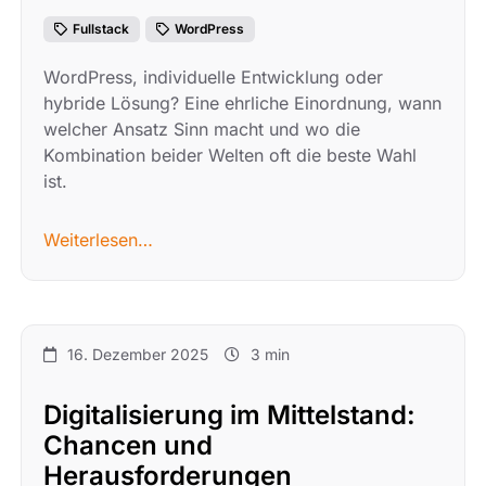
Fullstack
WordPress
WordPress, individuelle Entwicklung oder
hybride Lösung? Eine ehrliche Einordnung, wann
welcher Ansatz Sinn macht und wo die
Kombination beider Welten oft die beste Wahl
ist.
Weiterlesen…
16. Dezember 2025
3 min
Digitalisierung im Mittelstand:
Chancen und
Herausforderungen