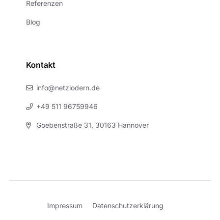
Referenzen
Blog
Kontakt
info@netzlodern.de
+49 511 96759946
Goebenstraße 31, 30163 Hannover
Impressum
Datenschutzerklärung