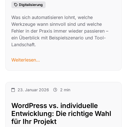
Digitalisierung
Was sich automatisieren lohnt, welche
Werkzeuge wann sinnvoll sind und welche
Fehler in der Praxis immer wieder passieren –
ein Überblick mit Beispielszenario und Tool-
Landschaft.
Weiterlesen…
23. Januar 2026
2 min
WordPress vs. individuelle
Entwicklung: Die richtige Wahl
für Ihr Projekt