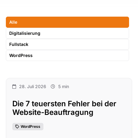
Alle
Digitalisierung
Fullstack
WordPress
28. Juli 2026
5 min
Die 7 teuersten Fehler bei der
Website-Beauftragung
WordPress