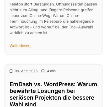
Telefon stört Beratungen, Öffnungszeiten passen
nicht zum Alltag, und jüngere Reisende greifen
lieber zum Online-Weg. Warum Online-
Terminbuchung im Reisebüro die naheliegende
Antwort ist – und worauf bei der Tool-Auswahl
wirklich zu achten ist.
Weiterlesen…
09. April 2026
4 min
EmDash vs. WordPress: Warum
bewährte Lösungen bei
seriösen Projekten die bessere
Wahl sind