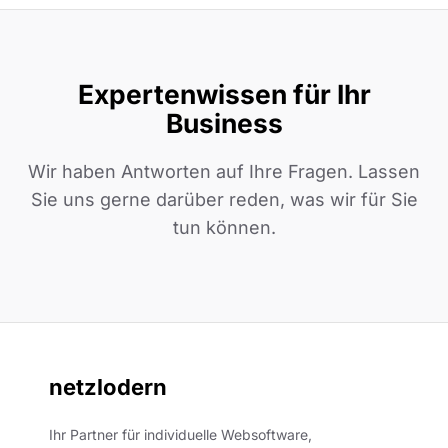
Expertenwissen für Ihr
Business
Wir haben Antworten auf Ihre Fragen. Lassen
Sie uns gerne darüber reden, was wir für Sie
tun können.
netzlodern
Ihr Partner für individuelle Websoftware,