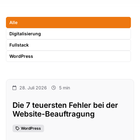
Alle
Digitalisierung
Fullstack
WordPress
28. Juli 2026
5 min
Die 7 teuersten Fehler bei der
Website-Beauftragung
WordPress