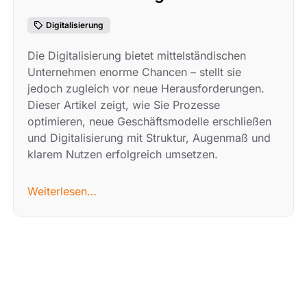
Digitalisierung
Die Digitalisierung bietet mittelständischen
Unternehmen enorme Chancen – stellt sie
jedoch zugleich vor neue Herausforderungen.
Dieser Artikel zeigt, wie Sie Prozesse
optimieren, neue Geschäftsmodelle erschließen
und Digitalisierung mit Struktur, Augenmaß und
klarem Nutzen erfolgreich umsetzen.
Weiterlesen…