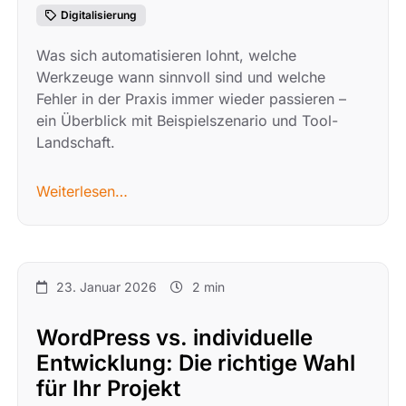
Digitalisierung
Was sich automatisieren lohnt, welche
Werkzeuge wann sinnvoll sind und welche
Fehler in der Praxis immer wieder passieren –
ein Überblick mit Beispielszenario und Tool-
Landschaft.
Weiterlesen…
23. Januar 2026
2 min
WordPress vs. individuelle
Entwicklung: Die richtige Wahl
für Ihr Projekt