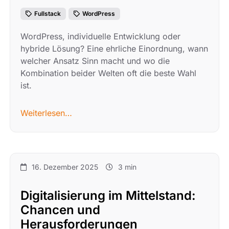
Fullstack
WordPress
WordPress, individuelle Entwicklung oder
hybride Lösung? Eine ehrliche Einordnung, wann
welcher Ansatz Sinn macht und wo die
Kombination beider Welten oft die beste Wahl
ist.
Weiterlesen…
16. Dezember 2025
3 min
Digitalisierung im Mittelstand:
Chancen und
Herausforderungen