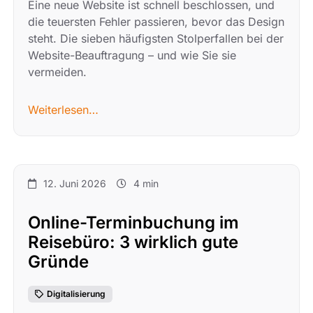
Eine neue Website ist schnell beschlossen, und
die teuersten Fehler passieren, bevor das Design
steht. Die sieben häufigsten Stolperfallen bei der
Website-Beauftragung – und wie Sie sie
vermeiden.
Weiterlesen…
12. Juni 2026
4 min
Online-Terminbuchung im
Reisebüro: 3 wirklich gute
Gründe
Digitalisierung