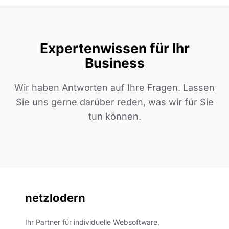
Expertenwissen für Ihr
Business
Wir haben Antworten auf Ihre Fragen. Lassen
Sie uns gerne darüber reden, was wir für Sie
tun können.
netzlodern
Ihr Partner für individuelle Websoftware,