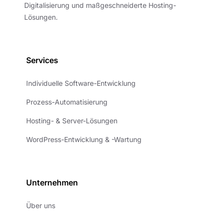
Digitalisierung und maßgeschneiderte Hosting-
Lösungen.
Services
Individuelle Software-Entwicklung
Prozess-Automatisierung
Hosting- & Server-Lösungen
WordPress-Entwicklung & -Wartung
Unternehmen
Über uns