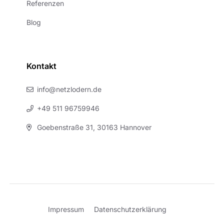
Referenzen
Blog
Kontakt
info@netzlodern.de
+49 511 96759946
Goebenstraße 31, 30163 Hannover
Impressum
Datenschutzerklärung