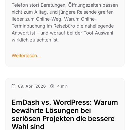
Telefon stört Beratungen, Öffnungszeiten passen
nicht zum Alltag, und jüngere Reisende greifen
lieber zum Online-Weg. Warum Online-
Terminbuchung im Reisebüro die naheliegende
Antwort ist – und worauf bei der Tool-Auswahl
wirklich zu achten ist.
Weiterlesen…
09. April 2026
4 min
EmDash vs. WordPress: Warum
bewährte Lösungen bei
seriösen Projekten die bessere
Wahl sind