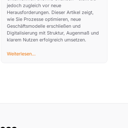
jedoch zugleich vor neue
Herausforderungen. Dieser Artikel zeigt,
wie Sie Prozesse optimieren, neue
Geschäftsmodelle erschließen und
Digitalisierung mit Struktur, Augenmaß und
klarem Nutzen erfolgreich umsetzen.
Weiterlesen…