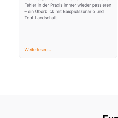
Fehler in der Praxis immer wieder passieren
– ein Überblick mit Beispielszenario und
Tool-Landschaft.
Weiterlesen…