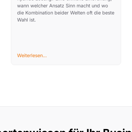
wann welcher Ansatz Sinn macht und wo
die Kombination beider Welten oft die beste
Wahl ist.
Weiterlesen…