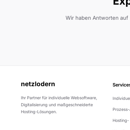
Exp
Wir haben Antworten auf 
netzlodern
Service
Ihr Partner für individuelle Websoftware,
Individu
Digitalisierung und maßgeschneiderte
Prozess-
Hosting-Lösungen.
Hosting-