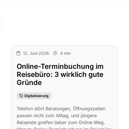
12. Juni 2026
4 min
Online-Terminbuchung im
Reisebüro: 3 wirklich gute
Gründe
Digitalisierung
Telefon stört Beratungen, Öffnungszeiten
passen nicht zum Alltag, und jüngere
Reisende greifen lieber zum Online-Weg.