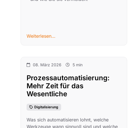
Weiterlesen…
08. März 2026
5 min
Prozessautomatisierung:
Mehr Zeit für das
Wesentliche
Digitalisierung
Was sich automatisieren lohnt, welche
Werkzeuge wann sinnvoll sind und welche