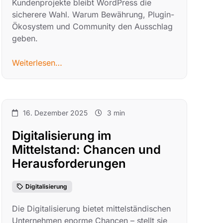
Kundenprojekte bleibt WordPress die
sicherere Wahl. Warum Bewährung, Plugin-
Ökosystem und Community den Ausschlag
geben.
Weiterlesen…
16. Dezember 2025
3 min
Digitalisierung im
Mittelstand: Chancen und
Herausforderungen
Digitalisierung
Die Digitalisierung bietet mittelständischen
Unternehmen enorme Chancen – stellt sie