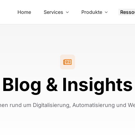
Home
Services
Produkte
Resso
Blog & Insights
en rund um Digitalisierung, Automatisierung und 