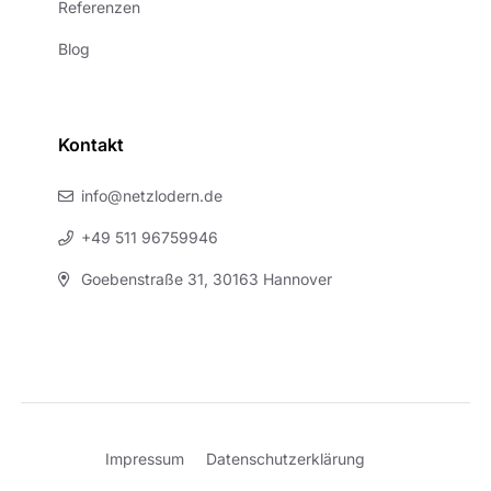
Referenzen
Blog
Kontakt
info@netzlodern.de
+49 511 96759946
Goebenstraße 31, 30163 Hannover
Impressum
Datenschutzerklärung