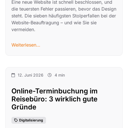
Eine neue Website ist schnell beschlossen, und
die teuersten Fehler passieren, bevor das Design
steht. Die sieben häufigsten Stolperfallen bei der
Website-Beauftragung – und wie Sie sie
vermeiden.
Weiterlesen…
12. Juni 2026
4 min
Online-Terminbuchung im
Reisebüro: 3 wirklich gute
Gründe
Digitalisierung