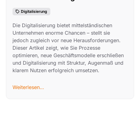
Digitalisierung
Die Digitalisierung bietet mittelständischen
Unternehmen enorme Chancen – stellt sie
jedoch zugleich vor neue Herausforderungen.
Dieser Artikel zeigt, wie Sie Prozesse
optimieren, neue Geschäftsmodelle erschließen
und Digitalisierung mit Struktur, Augenmaß und
klarem Nutzen erfolgreich umsetzen.
Weiterlesen…