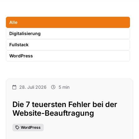
Alle
Digitalisierung
Fullstack
WordPress
28. Juli 2026
5 min
Die 7 teuersten Fehler bei der
Website-Beauftragung
WordPress