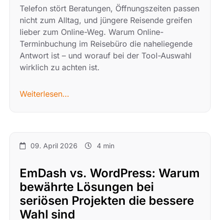
Telefon stört Beratungen, Öffnungszeiten passen
nicht zum Alltag, und jüngere Reisende greifen
lieber zum Online-Weg. Warum Online-
Terminbuchung im Reisebüro die naheliegende
Antwort ist – und worauf bei der Tool-Auswahl
wirklich zu achten ist.
Weiterlesen…
09. April 2026
4 min
EmDash vs. WordPress: Warum
bewährte Lösungen bei
seriösen Projekten die bessere
Wahl sind