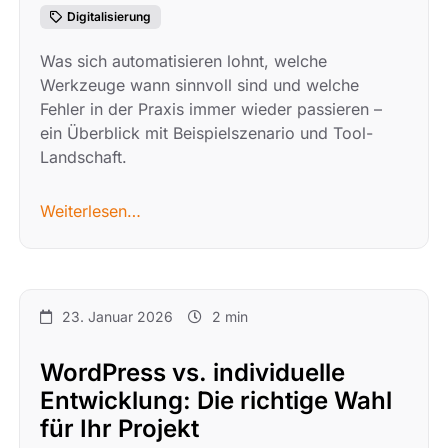
Digitalisierung
Was sich automatisieren lohnt, welche
Werkzeuge wann sinnvoll sind und welche
Fehler in der Praxis immer wieder passieren –
ein Überblick mit Beispielszenario und Tool-
Landschaft.
Weiterlesen…
23. Januar 2026
2 min
WordPress vs. individuelle
Entwicklung: Die richtige Wahl
für Ihr Projekt