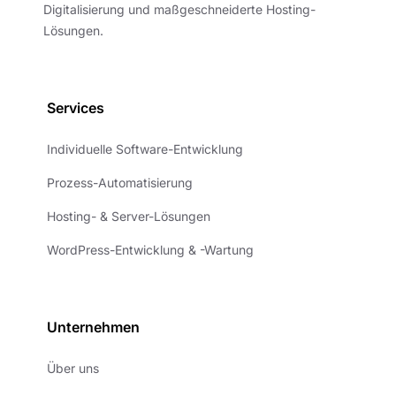
Digitalisierung und maßgeschneiderte Hosting-
Lösungen.
Services
Individuelle Software-Entwicklung
Prozess-Automatisierung
Hosting- & Server-Lösungen
WordPress-Entwicklung & -Wartung
Unternehmen
Über uns