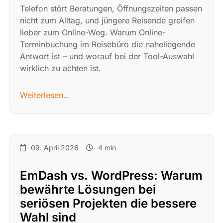
Telefon stört Beratungen, Öffnungszeiten passen
nicht zum Alltag, und jüngere Reisende greifen
lieber zum Online-Weg. Warum Online-
Terminbuchung im Reisebüro die naheliegende
Antwort ist – und worauf bei der Tool-Auswahl
wirklich zu achten ist.
Weiterlesen…
09. April 2026
4 min
EmDash vs. WordPress: Warum
bewährte Lösungen bei
seriösen Projekten die bessere
Wahl sind