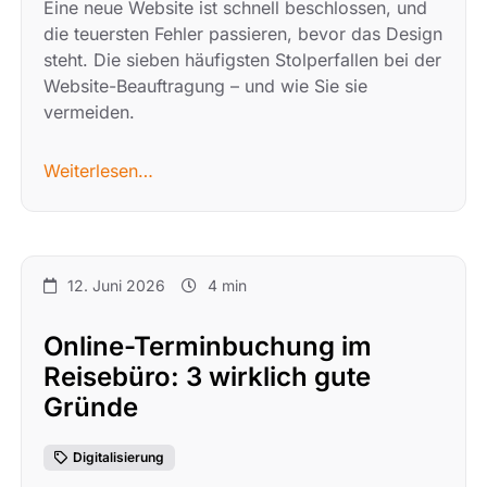
Eine neue Website ist schnell beschlossen, und
die teuersten Fehler passieren, bevor das Design
steht. Die sieben häufigsten Stolperfallen bei der
Website-Beauftragung – und wie Sie sie
vermeiden.
Weiterlesen…
12. Juni 2026
4 min
Online-Terminbuchung im
Reisebüro: 3 wirklich gute
Gründe
Digitalisierung