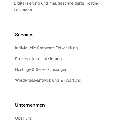
Digitalisierung und maßgeschneiderte Hosting-
Lösungen.
Services
Individuelle Software-Entwicklung
Prozess-Automatisierung
Hosting- & Server-Lösungen
WordPress-Entwicklung & -Wartung
Unternehmen
Über uns