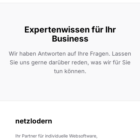
Expertenwissen für Ihr
Business
Wir haben Antworten auf Ihre Fragen. Lassen
Sie uns gerne darüber reden, was wir für Sie
tun können.
netzlodern
Ihr Partner für individuelle Websoftware,