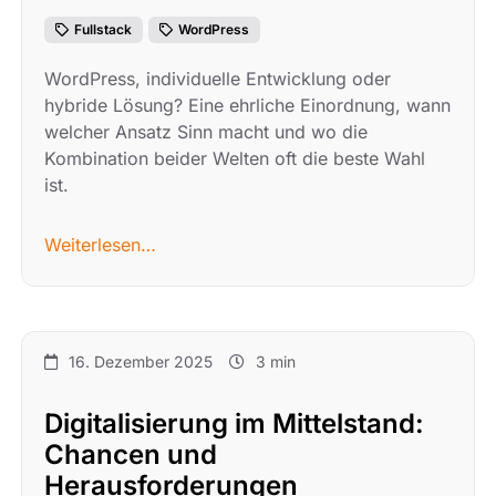
Fullstack
WordPress
WordPress, individuelle Entwicklung oder
hybride Lösung? Eine ehrliche Einordnung, wann
welcher Ansatz Sinn macht und wo die
Kombination beider Welten oft die beste Wahl
ist.
Weiterlesen…
16. Dezember 2025
3 min
Digitalisierung im Mittelstand:
Chancen und
Herausforderungen