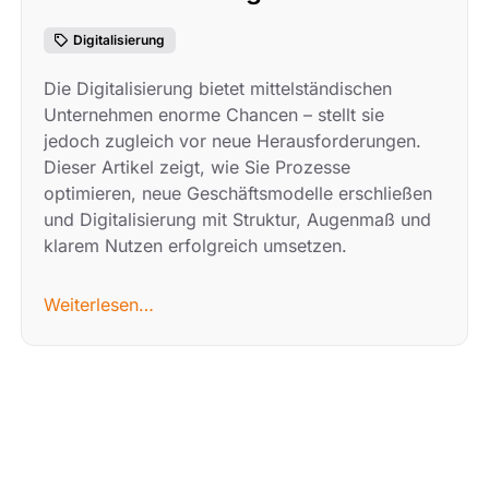
Digitalisierung
Die Digitalisierung bietet mittelständischen
Unternehmen enorme Chancen – stellt sie
jedoch zugleich vor neue Herausforderungen.
Dieser Artikel zeigt, wie Sie Prozesse
optimieren, neue Geschäftsmodelle erschließen
und Digitalisierung mit Struktur, Augenmaß und
klarem Nutzen erfolgreich umsetzen.
Weiterlesen…