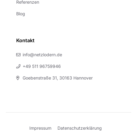
Referenzen
Blog
Kontakt
info@netzlodern.de
+49 511 96759946
Goebenstraße 31, 30163 Hannover
Impressum
Datenschutzerklärung