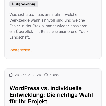
Digitalisierung
Was sich automatisieren lohnt, welche
Werkzeuge wann sinnvoll sind und welche
Fehler in der Praxis immer wieder passieren –
ein Überblick mit Beispielszenario und Tool-
Landschaft.
Weiterlesen…
23. Januar 2026
2 min
WordPress vs. individuelle
Entwicklung: Die richtige Wahl
für Ihr Projekt