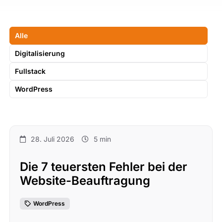
Alle
Digitalisierung
Fullstack
WordPress
28. Juli 2026
5 min
Die 7 teuersten Fehler bei der
Website-Beauftragung
WordPress