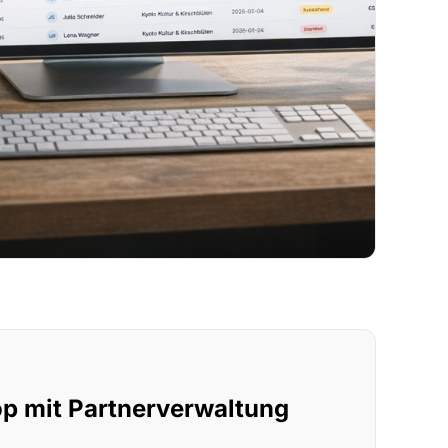
p mit Partnerverwaltung