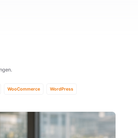
ngen.
WooCommerce
WordPress