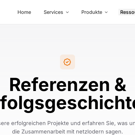
Home
Services
Produkte
Resso
Referenzen &
rfolgsgeschicht
ere erfolgreichen Projekte und erfahren Sie, was 
die Zusammenarbeit mit netzlodern sagen.