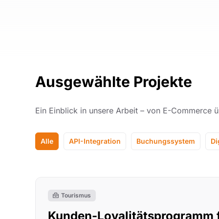
Ausgewählte Projekte
Ein Einblick in unsere Arbeit – von E-Commerce 
Alle
API-Integration
Buchungssystem
Di
Tourismus
Kunden-Loyalitätsprogramm f