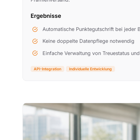
Ergebnisse
Automatische Punktegutschrift bei jeder
Keine doppelte Datenpflege notwendig
Einfache Verwaltung von Treuestatus un
API-Integration
Individuelle Entwicklung