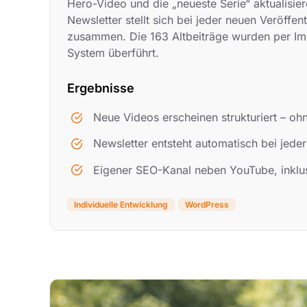
Hero-Video und die „neueste Serie“ aktualisier
Newsletter stellt sich bei jeder neuen Veröffe
zusammen. Die 163 Altbeiträge wurden per Im
System überführt.
Ergebnisse
Neue Videos erscheinen strukturiert – oh
Newsletter entsteht automatisch bei jeder
Eigener SEO-Kanal neben YouTube, inklusi
Individuelle Entwicklung
WordPress