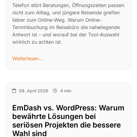
Telefon stört Beratungen, Öffnungszeiten passen
nicht zum Alltag, und jüngere Reisende greifen
lieber zum Online-Weg. Warum Online-
Terminbuchung im Reisebüro die naheliegende
Antwort ist – und worauf bei der Tool-Auswahl
wirklich zu achten ist.
Weiterlesen…
09. April 2026
4 min
EmDash vs. WordPress: Warum
bewährte Lösungen bei
seriösen Projekten die bessere
Wahl sind