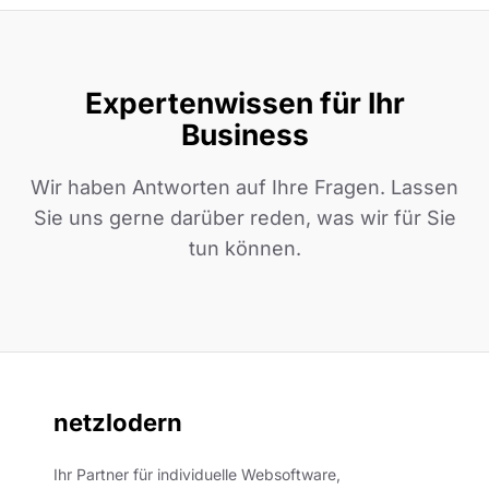
Expertenwissen für Ihr
Business
Wir haben Antworten auf Ihre Fragen. Lassen
Sie uns gerne darüber reden, was wir für Sie
tun können.
netzlodern
Ihr Partner für individuelle Websoftware,