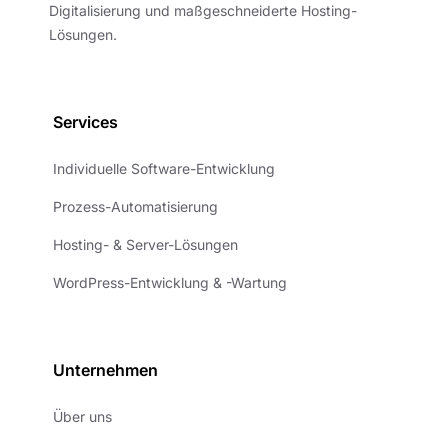
Digitalisierung und maßgeschneiderte Hosting-
Lösungen.
Services
Individuelle Software-Entwicklung
Prozess-Automatisierung
Hosting- & Server-Lösungen
WordPress-Entwicklung & -Wartung
Unternehmen
Über uns