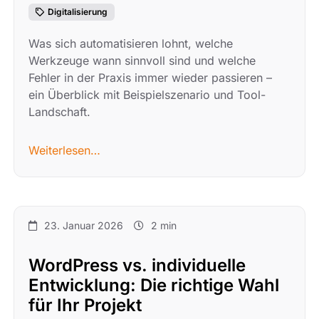
Digitalisierung
Was sich automatisieren lohnt, welche
Werkzeuge wann sinnvoll sind und welche
Fehler in der Praxis immer wieder passieren –
ein Überblick mit Beispielszenario und Tool-
Landschaft.
Weiterlesen…
23. Januar 2026
2 min
WordPress vs. individuelle
Entwicklung: Die richtige Wahl
für Ihr Projekt