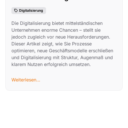
Digitalisierung
Die Digitalisierung bietet mittelständischen
Unternehmen enorme Chancen – stellt sie
jedoch zugleich vor neue Herausforderungen.
Dieser Artikel zeigt, wie Sie Prozesse
optimieren, neue Geschäftsmodelle erschließen
und Digitalisierung mit Struktur, Augenmaß und
klarem Nutzen erfolgreich umsetzen.
Weiterlesen…