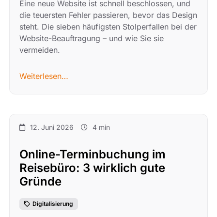
Eine neue Website ist schnell beschlossen, und
die teuersten Fehler passieren, bevor das Design
steht. Die sieben häufigsten Stolperfallen bei der
Website-Beauftragung – und wie Sie sie
vermeiden.
Weiterlesen…
12. Juni 2026
4 min
Online-Terminbuchung im
Reisebüro: 3 wirklich gute
Gründe
Digitalisierung