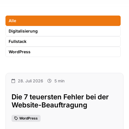
Alle
Digitalisierung
Fullstack
WordPress
28. Juli 2026
5 min
Die 7 teuersten Fehler bei der
Website-Beauftragung
WordPress