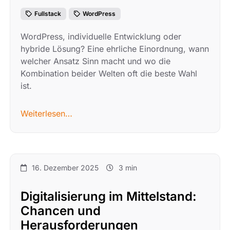
Fullstack
WordPress
WordPress, individuelle Entwicklung oder
hybride Lösung? Eine ehrliche Einordnung, wann
welcher Ansatz Sinn macht und wo die
Kombination beider Welten oft die beste Wahl
ist.
Weiterlesen…
16. Dezember 2025
3 min
Digitalisierung im Mittelstand:
Chancen und
Herausforderungen