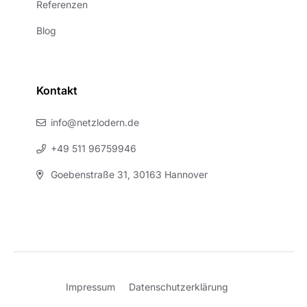
Referenzen
Blog
Kontakt
info@netzlodern.de
+49 511 96759946
Goebenstraße 31, 30163 Hannover
Impressum
Datenschutzerklärung