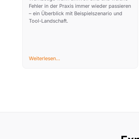
Fehler in der Praxis immer wieder passieren
– ein Überblick mit Beispielszenario und
Tool-Landschaft.
Weiterlesen…