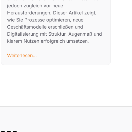
jedoch zugleich vor neue
Herausforderungen. Dieser Artikel zeigt,
wie Sie Prozesse optimieren, neue
Geschäftsmodelle erschließen und
Digitalisierung mit Struktur, Augenmaß und
klarem Nutzen erfolgreich umsetzen.
Weiterlesen…