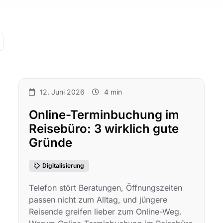
12. Juni 2026
4 min
Online-Terminbuchung im
Reisebüro: 3 wirklich gute
Gründe
Digitalisierung
Telefon stört Beratungen, Öffnungszeiten
passen nicht zum Alltag, und jüngere
Reisende greifen lieber zum Online-Weg.