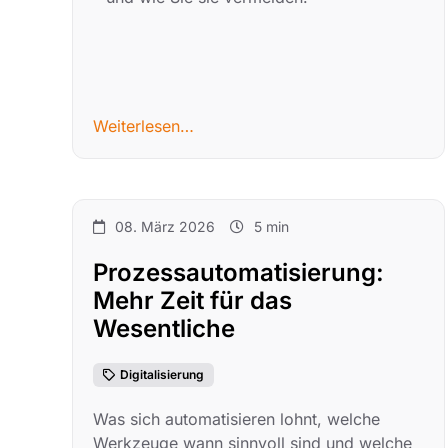
Weiterlesen…
08. März 2026
5 min
Prozessautomatisierung:
Mehr Zeit für das
Wesentliche
Digitalisierung
Was sich automatisieren lohnt, welche
Werkzeuge wann sinnvoll sind und welche