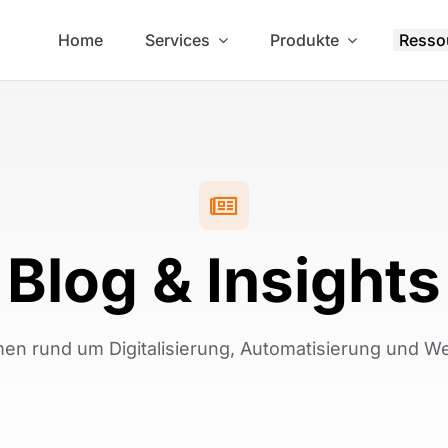
Home
Services
Produkte
Resso
Blog & Insights
en rund um Digitalisierung, Automatisierung und 