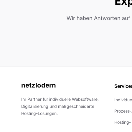
Exp
Wir haben Antworten auf 
netzlodern
Service
Ihr Partner für individuelle Websoftware,
Individu
Digitalisierung und maßgeschneiderte
Prozess-
Hosting-Lösungen.
Hosting-