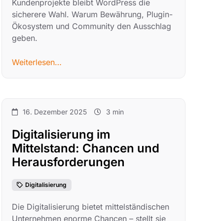
Kundenprojekte bleibt WordPress die
sicherere Wahl. Warum Bewährung, Plugin-
Ökosystem und Community den Ausschlag
geben.
Weiterlesen…
16. Dezember 2025
3 min
Digitalisierung im
Mittelstand: Chancen und
Herausforderungen
Digitalisierung
Die Digitalisierung bietet mittelständischen
Unternehmen enorme Chancen – stellt sie