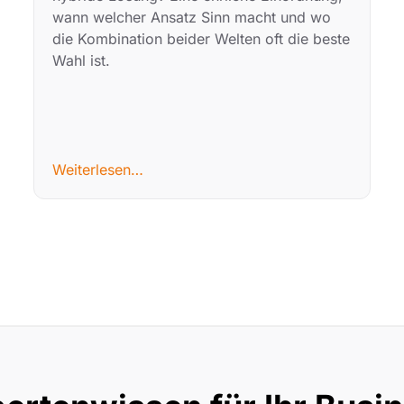
wann welcher Ansatz Sinn macht und wo
die Kombination beider Welten oft die beste
Wahl ist.
Weiterlesen…