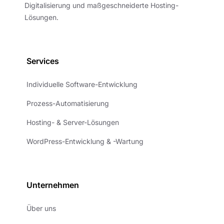
Digitalisierung und maßgeschneiderte Hosting-
Lösungen.
Services
Individuelle Software-Entwicklung
Prozess-Automatisierung
Hosting- & Server-Lösungen
WordPress-Entwicklung & -Wartung
Unternehmen
Über uns