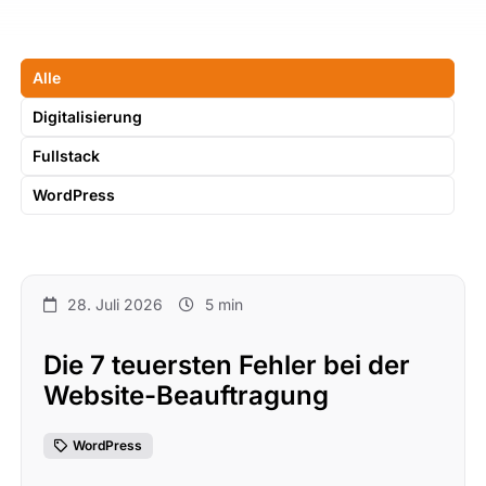
Alle
Digitalisierung
Fullstack
WordPress
28. Juli 2026
5 min
Die 7 teuersten Fehler bei der
Website-Beauftragung
WordPress