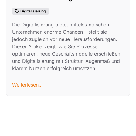
Digitalisierung
Die Digitalisierung bietet mittelständischen
Unternehmen enorme Chancen – stellt sie
jedoch zugleich vor neue Herausforderungen.
Dieser Artikel zeigt, wie Sie Prozesse
optimieren, neue Geschäftsmodelle erschließen
und Digitalisierung mit Struktur, Augenmaß und
klarem Nutzen erfolgreich umsetzen.
Weiterlesen…