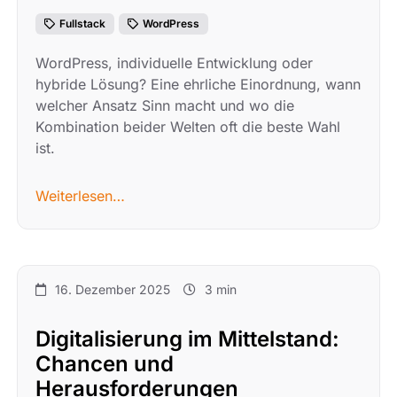
Fullstack
WordPress
WordPress, individuelle Entwicklung oder
hybride Lösung? Eine ehrliche Einordnung, wann
welcher Ansatz Sinn macht und wo die
Kombination beider Welten oft die beste Wahl
ist.
Weiterlesen…
16. Dezember 2025
3 min
Digitalisierung im Mittelstand:
Chancen und
Herausforderungen