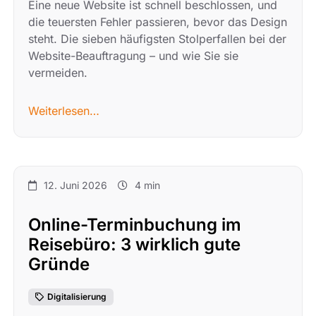
Eine neue Website ist schnell beschlossen, und
die teuersten Fehler passieren, bevor das Design
steht. Die sieben häufigsten Stolperfallen bei der
Website-Beauftragung – und wie Sie sie
vermeiden.
Weiterlesen…
12. Juni 2026
4 min
Online-Terminbuchung im
Reisebüro: 3 wirklich gute
Gründe
Digitalisierung