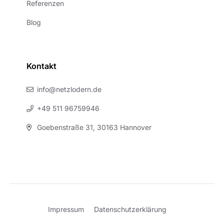
Referenzen
Blog
Kontakt
info@netzlodern.de
+49 511 96759946
Goebenstraße 31, 30163 Hannover
Impressum
Datenschutzerklärung