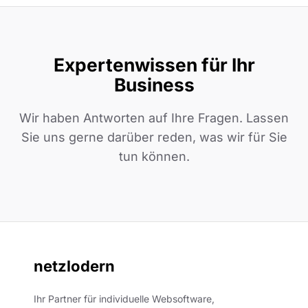
Expertenwissen für Ihr
Business
Wir haben Antworten auf Ihre Fragen. Lassen
Sie uns gerne darüber reden, was wir für Sie
tun können.
netzlodern
Ihr Partner für individuelle Websoftware,