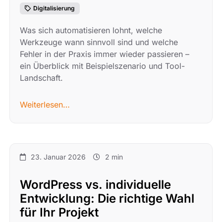
Digitalisierung
Was sich automatisieren lohnt, welche
Werkzeuge wann sinnvoll sind und welche
Fehler in der Praxis immer wieder passieren –
ein Überblick mit Beispielszenario und Tool-
Landschaft.
Weiterlesen…
23. Januar 2026
2 min
WordPress vs. individuelle
Entwicklung: Die richtige Wahl
für Ihr Projekt