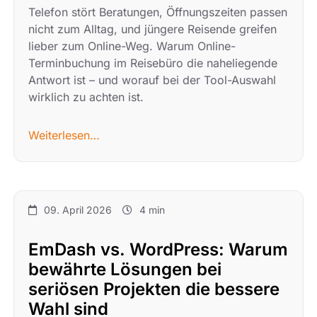
Telefon stört Beratungen, Öffnungszeiten passen
nicht zum Alltag, und jüngere Reisende greifen
lieber zum Online-Weg. Warum Online-
Terminbuchung im Reisebüro die naheliegende
Antwort ist – und worauf bei der Tool-Auswahl
wirklich zu achten ist.
Weiterlesen…
09. April 2026
4 min
EmDash vs. WordPress: Warum
bewährte Lösungen bei
seriösen Projekten die bessere
Wahl sind