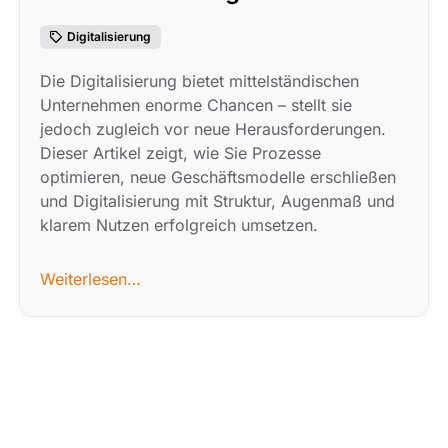
Digitalisierung
Die Digitalisierung bietet mittelständischen
Unternehmen enorme Chancen – stellt sie
jedoch zugleich vor neue Herausforderungen.
Dieser Artikel zeigt, wie Sie Prozesse
optimieren, neue Geschäftsmodelle erschließen
und Digitalisierung mit Struktur, Augenmaß und
klarem Nutzen erfolgreich umsetzen.
Weiterlesen…