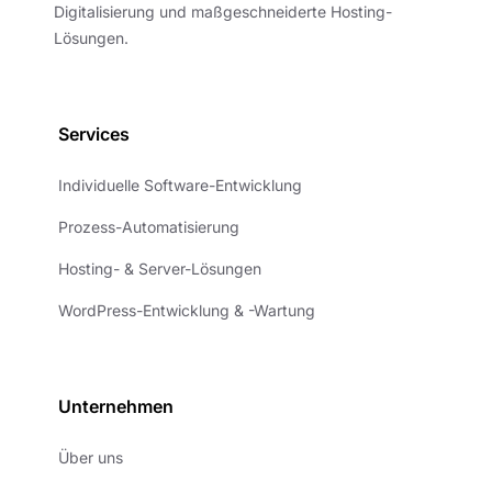
Digitalisierung und maßgeschneiderte Hosting-
Lösungen.
Services
Individuelle Software-Entwicklung
Prozess-Automatisierung
Hosting- & Server-Lösungen
WordPress-Entwicklung & -Wartung
Unternehmen
Über uns