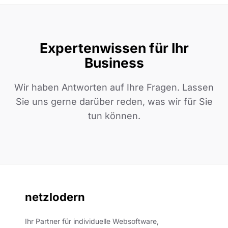
Expertenwissen für Ihr
Business
Wir haben Antworten auf Ihre Fragen. Lassen
Sie uns gerne darüber reden, was wir für Sie
tun können.
netzlodern
Ihr Partner für individuelle Websoftware,