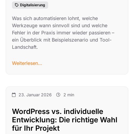
Digitalisierung
Was sich automatisieren lohnt, welche
Werkzeuge wann sinnvoll sind und welche
Fehler in der Praxis immer wieder passieren –
ein Überblick mit Beispielszenario und Tool-
Landschaft.
Weiterlesen…
23. Januar 2026
2 min
WordPress vs. individuelle
Entwicklung: Die richtige Wahl
für Ihr Projekt