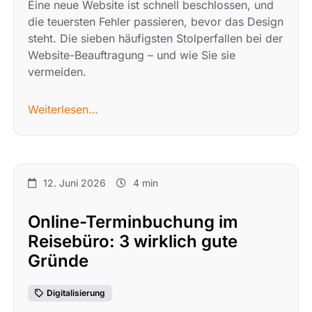
Eine neue Website ist schnell beschlossen, und
die teuersten Fehler passieren, bevor das Design
steht. Die sieben häufigsten Stolperfallen bei der
Website-Beauftragung – und wie Sie sie
vermeiden.
Weiterlesen…
12. Juni 2026
4 min
Online-Terminbuchung im
Reisebüro: 3 wirklich gute
Gründe
Digitalisierung