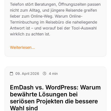
Telefon stört Beratungen, Öffnungszeiten passen
nicht zum Alltag, und jüngere Reisende greifen
lieber zum Online-Weg. Warum Online-
Terminbuchung im Reisebüro die naheliegende
Antwort ist – und worauf bei der Tool-Auswahl
wirklich zu achten ist.
Weiterlesen…
09. April 2026
4 min
EmDash vs. WordPress: Warum
bewährte Lösungen bei
seriösen Projekten die bessere
Wahl sind