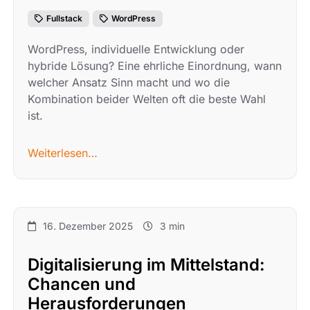
Fullstack
WordPress
WordPress, individuelle Entwicklung oder
hybride Lösung? Eine ehrliche Einordnung, wann
welcher Ansatz Sinn macht und wo die
Kombination beider Welten oft die beste Wahl
ist.
Weiterlesen…
16. Dezember 2025
3 min
Digitalisierung im Mittelstand:
Chancen und
Herausforderungen