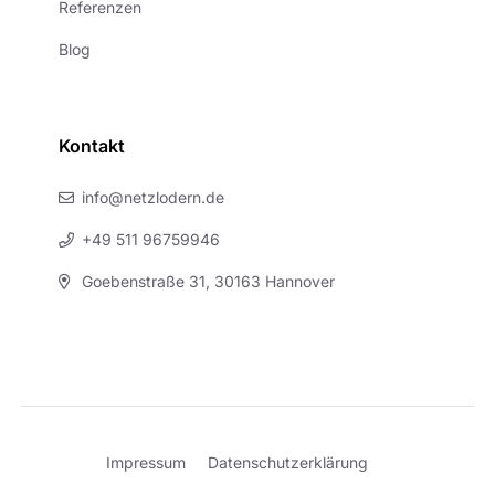
Referenzen
Blog
Kontakt
info@netzlodern.de
+49 511 96759946
Goebenstraße 31, 30163 Hannover
Impressum
Datenschutzerklärung