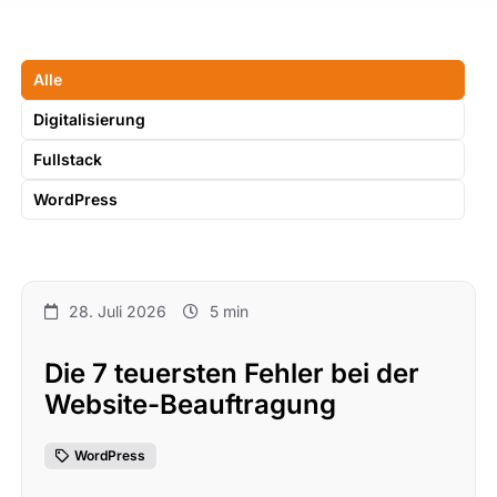
Alle
Digitalisierung
Fullstack
WordPress
28. Juli 2026
5 min
Die 7 teuersten Fehler bei der
Website-Beauftragung
WordPress