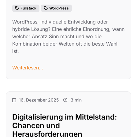
Fullstack
WordPress
WordPress, individuelle Entwicklung oder
hybride Lösung? Eine ehrliche Einordnung, wann
welcher Ansatz Sinn macht und wo die
Kombination beider Welten oft die beste Wahl
ist.
Weiterlesen…
16. Dezember 2025
3 min
Digitalisierung im Mittelstand:
Chancen und
Herausforderungen