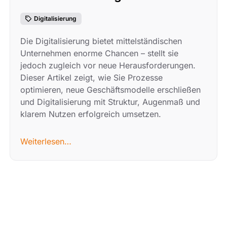
Digitalisierung
Die Digitalisierung bietet mittelständischen
Unternehmen enorme Chancen – stellt sie
jedoch zugleich vor neue Herausforderungen.
Dieser Artikel zeigt, wie Sie Prozesse
optimieren, neue Geschäftsmodelle erschließen
und Digitalisierung mit Struktur, Augenmaß und
klarem Nutzen erfolgreich umsetzen.
Weiterlesen…