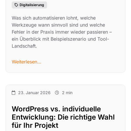
Digitalisierung
Was sich automatisieren lohnt, welche
Werkzeuge wann sinnvoll sind und welche
Fehler in der Praxis immer wieder passieren –
ein Überblick mit Beispielszenario und Tool-
Landschaft.
Weiterlesen…
23. Januar 2026
2 min
WordPress vs. individuelle
Entwicklung: Die richtige Wahl
für Ihr Projekt