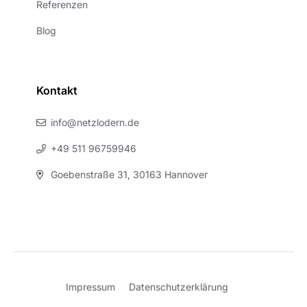
Referenzen
Blog
Kontakt
info@netzlodern.de
+49 511 96759946
Goebenstraße 31, 30163 Hannover
Impressum
Datenschutzerklärung