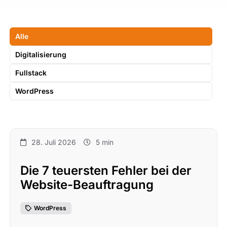
Alle
Digitalisierung
Fullstack
WordPress
28. Juli 2026
5 min
Die 7 teuersten Fehler bei der
Website-Beauftragung
WordPress