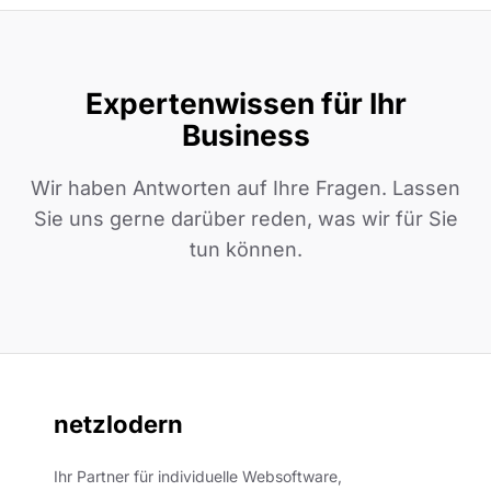
Expertenwissen für Ihr
Business
Wir haben Antworten auf Ihre Fragen. Lassen
Sie uns gerne darüber reden, was wir für Sie
tun können.
netzlodern
Ihr Partner für individuelle Websoftware,