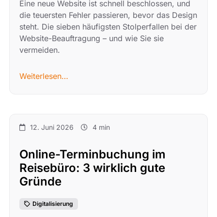
Eine neue Website ist schnell beschlossen, und
die teuersten Fehler passieren, bevor das Design
steht. Die sieben häufigsten Stolperfallen bei der
Website-Beauftragung – und wie Sie sie
vermeiden.
Weiterlesen…
12. Juni 2026
4 min
Online-Terminbuchung im
Reisebüro: 3 wirklich gute
Gründe
Digitalisierung