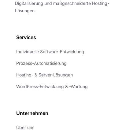
Digitalisierung und maßgeschneiderte Hosting-
Lösungen.
Services
Individuelle Software-Entwicklung
Prozess-Automatisierung
Hosting- & Server-Lösungen
WordPress-Entwicklung & -Wartung
Unternehmen
Über uns