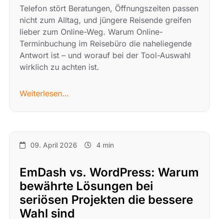
Telefon stört Beratungen, Öffnungszeiten passen
nicht zum Alltag, und jüngere Reisende greifen
lieber zum Online-Weg. Warum Online-
Terminbuchung im Reisebüro die naheliegende
Antwort ist – und worauf bei der Tool-Auswahl
wirklich zu achten ist.
Weiterlesen…
09. April 2026
4 min
EmDash vs. WordPress: Warum
bewährte Lösungen bei
seriösen Projekten die bessere
Wahl sind