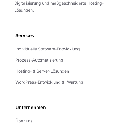
Digitalisierung und maßgeschneiderte Hosting-
Lösungen.
Services
Individuelle Software-Entwicklung
Prozess-Automatisierung
Hosting- & Server-Lösungen
WordPress-Entwicklung & -Wartung
Unternehmen
Über uns