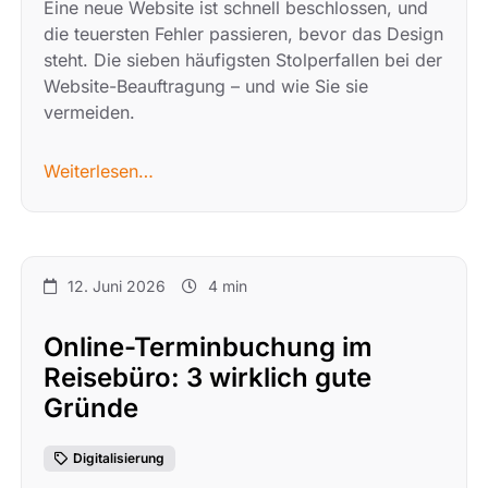
Eine neue Website ist schnell beschlossen, und
die teuersten Fehler passieren, bevor das Design
steht. Die sieben häufigsten Stolperfallen bei der
Website-Beauftragung – und wie Sie sie
vermeiden.
Weiterlesen…
12. Juni 2026
4 min
Online-Terminbuchung im
Reisebüro: 3 wirklich gute
Gründe
Digitalisierung