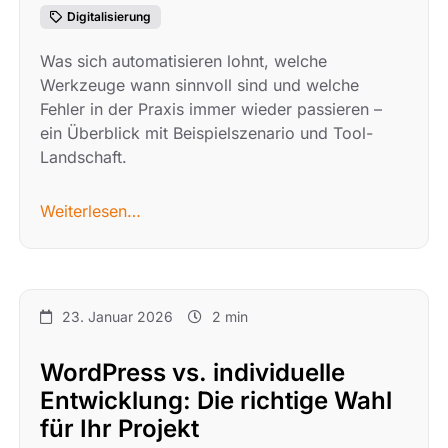
Digitalisierung
Was sich automatisieren lohnt, welche
Werkzeuge wann sinnvoll sind und welche
Fehler in der Praxis immer wieder passieren –
ein Überblick mit Beispielszenario und Tool-
Landschaft.
Weiterlesen…
23. Januar 2026
2 min
WordPress vs. individuelle
Entwicklung: Die richtige Wahl
für Ihr Projekt