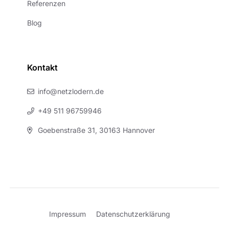
Referenzen
Blog
Kontakt
info@netzlodern.de
+49 511 96759946
Goebenstraße 31, 30163 Hannover
Impressum
Datenschutzerklärung