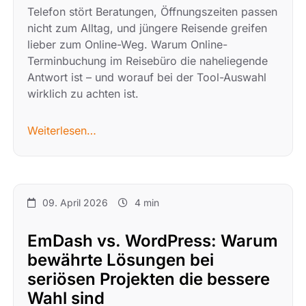
Telefon stört Beratungen, Öffnungszeiten passen
nicht zum Alltag, und jüngere Reisende greifen
lieber zum Online-Weg. Warum Online-
Terminbuchung im Reisebüro die naheliegende
Antwort ist – und worauf bei der Tool-Auswahl
wirklich zu achten ist.
Weiterlesen…
09. April 2026
4 min
EmDash vs. WordPress: Warum
bewährte Lösungen bei
seriösen Projekten die bessere
Wahl sind