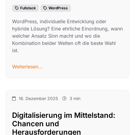
Fullstack
WordPress
WordPress, individuelle Entwicklung oder
hybride Lösung? Eine ehrliche Einordnung, wann
welcher Ansatz Sinn macht und wo die
Kombination beider Welten oft die beste Wahl
ist.
Weiterlesen…
16. Dezember 2025
3 min
Digitalisierung im Mittelstand:
Chancen und
Herausforderungen