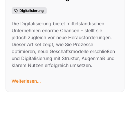
Digitalisierung
Die Digitalisierung bietet mittelständischen
Unternehmen enorme Chancen – stellt sie
jedoch zugleich vor neue Herausforderungen.
Dieser Artikel zeigt, wie Sie Prozesse
optimieren, neue Geschäftsmodelle erschließen
und Digitalisierung mit Struktur, Augenmaß und
klarem Nutzen erfolgreich umsetzen.
Weiterlesen…