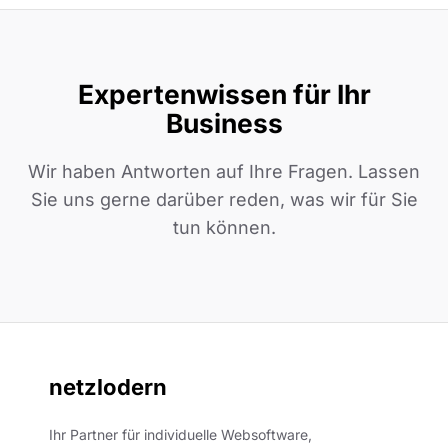
Expertenwissen für Ihr
Business
Wir haben Antworten auf Ihre Fragen. Lassen
Sie uns gerne darüber reden, was wir für Sie
tun können.
netzlodern
Ihr Partner für individuelle Websoftware,