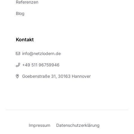
Referenzen
Blog
Kontakt
info@netzlodern.de
+49 511 96759946
Goebenstraße 31, 30163 Hannover
Impressum
Datenschutzerklärung