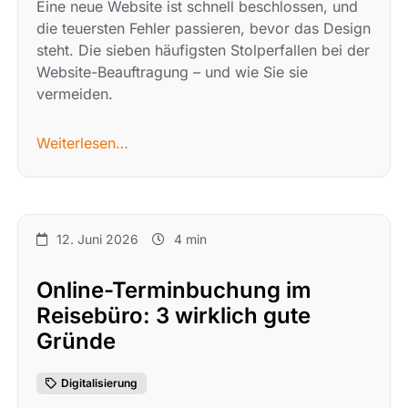
Eine neue Website ist schnell beschlossen, und
die teuersten Fehler passieren, bevor das Design
steht. Die sieben häufigsten Stolperfallen bei der
Website-Beauftragung – und wie Sie sie
vermeiden.
Weiterlesen…
12. Juni 2026
4 min
Online-Terminbuchung im
Reisebüro: 3 wirklich gute
Gründe
Digitalisierung