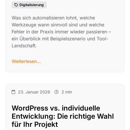
Digitalisierung
Was sich automatisieren lohnt, welche
Werkzeuge wann sinnvoll sind und welche
Fehler in der Praxis immer wieder passieren –
ein Überblick mit Beispielszenario und Tool-
Landschaft.
Weiterlesen…
23. Januar 2026
2 min
WordPress vs. individuelle
Entwicklung: Die richtige Wahl
für Ihr Projekt