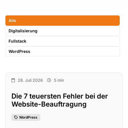
Alle
Digitalisierung
Fullstack
WordPress
28. Juli 2026
5 min
Die 7 teuersten Fehler bei der
Website-Beauftragung
WordPress