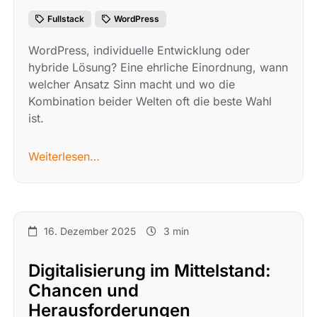
Fullstack
WordPress
WordPress, individuelle Entwicklung oder
hybride Lösung? Eine ehrliche Einordnung, wann
welcher Ansatz Sinn macht und wo die
Kombination beider Welten oft die beste Wahl
ist.
Weiterlesen…
16. Dezember 2025
3 min
Digitalisierung im Mittelstand:
Chancen und
Herausforderungen