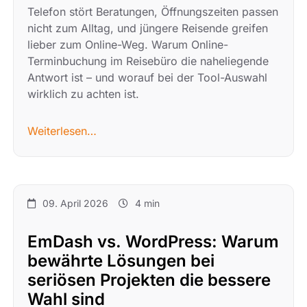
Telefon stört Beratungen, Öffnungszeiten passen
nicht zum Alltag, und jüngere Reisende greifen
lieber zum Online-Weg. Warum Online-
Terminbuchung im Reisebüro die naheliegende
Antwort ist – und worauf bei der Tool-Auswahl
wirklich zu achten ist.
Weiterlesen…
09. April 2026
4 min
EmDash vs. WordPress: Warum
bewährte Lösungen bei
seriösen Projekten die bessere
Wahl sind