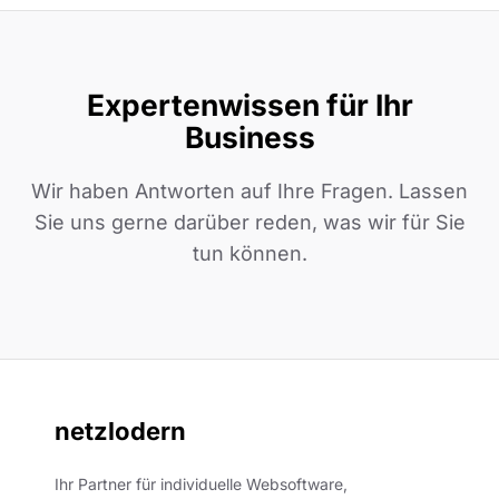
Expertenwissen für Ihr
Business
Wir haben Antworten auf Ihre Fragen. Lassen
Sie uns gerne darüber reden, was wir für Sie
tun können.
netzlodern
Ihr Partner für individuelle Websoftware,