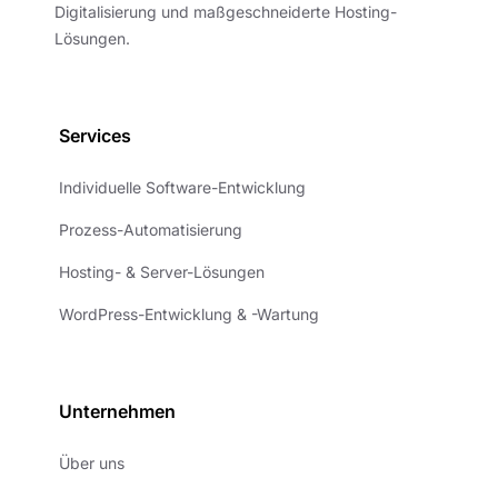
Digitalisierung und maßgeschneiderte Hosting-
Lösungen.
Services
Individuelle Software-Entwicklung
Prozess-Automatisierung
Hosting- & Server-Lösungen
WordPress-Entwicklung & -Wartung
Unternehmen
Über uns