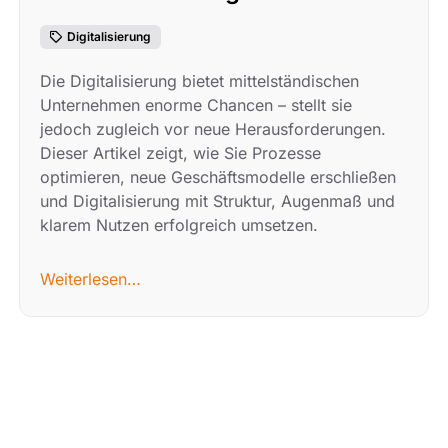
Digitalisierung
Die Digitalisierung bietet mittelständischen
Unternehmen enorme Chancen – stellt sie
jedoch zugleich vor neue Herausforderungen.
Dieser Artikel zeigt, wie Sie Prozesse
optimieren, neue Geschäftsmodelle erschließen
und Digitalisierung mit Struktur, Augenmaß und
klarem Nutzen erfolgreich umsetzen.
Weiterlesen…