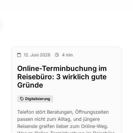
12. Juni 2026
4 min
Online-Terminbuchung im
Reisebüro: 3 wirklich gute
Gründe
Digitalisierung
Telefon stört Beratungen, Öffnungszeiten
passen nicht zum Alltag, und jüngere
Reisende greifen lieber zum Online-Weg.