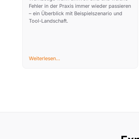
Fehler in der Praxis immer wieder passieren
– ein Überblick mit Beispielszenario und
Tool-Landschaft.
Weiterlesen…