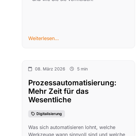
Weiterlesen…
08. März 2026
5 min
Prozessautomatisierung:
Mehr Zeit für das
Wesentliche
Digitalisierung
Was sich automatisieren lohnt, welche
Werkzeuge wann sinnvoll sind und welche