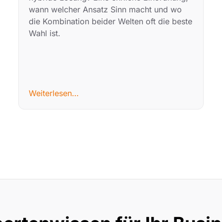
wann welcher Ansatz Sinn macht und wo
die Kombination beider Welten oft die beste
Wahl ist.
Weiterlesen…