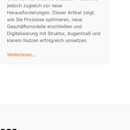
jedoch zugleich vor neue
Herausforderungen. Dieser Artikel zeigt,
wie Sie Prozesse optimieren, neue
Geschäftsmodelle erschließen und
Digitalisierung mit Struktur, Augenmaß und
klarem Nutzen erfolgreich umsetzen.
Weiterlesen…