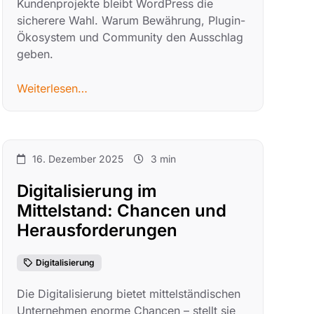
Kundenprojekte bleibt WordPress die
sicherere Wahl. Warum Bewährung, Plugin-
Ökosystem und Community den Ausschlag
geben.
Weiterlesen…
16. Dezember 2025
3 min
Digitalisierung im
Mittelstand: Chancen und
Herausforderungen
Digitalisierung
Die Digitalisierung bietet mittelständischen
Unternehmen enorme Chancen – stellt sie