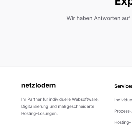
Exp
Wir haben Antworten auf 
netzlodern
Service
Ihr Partner für individuelle Websoftware,
Individu
Digitalisierung und maßgeschneiderte
Prozess-
Hosting-Lösungen.
Hosting-