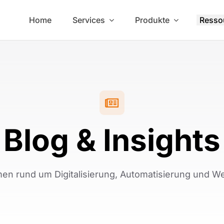
Home
Services
Produkte
Resso
Blog & Insights
en rund um Digitalisierung, Automatisierung und 