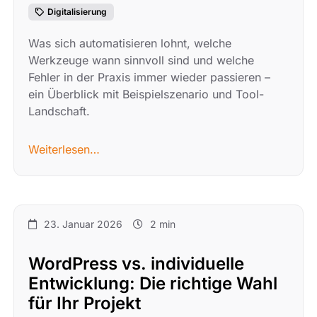
Digitalisierung
Was sich automatisieren lohnt, welche
Werkzeuge wann sinnvoll sind und welche
Fehler in der Praxis immer wieder passieren –
ein Überblick mit Beispielszenario und Tool-
Landschaft.
Weiterlesen…
23. Januar 2026
2 min
WordPress vs. individuelle
Entwicklung: Die richtige Wahl
für Ihr Projekt