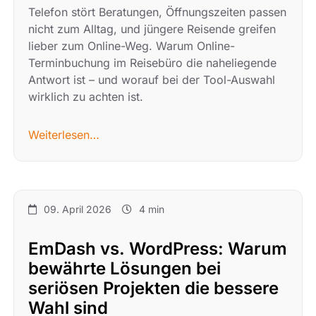
Telefon stört Beratungen, Öffnungszeiten passen
nicht zum Alltag, und jüngere Reisende greifen
lieber zum Online-Weg. Warum Online-
Terminbuchung im Reisebüro die naheliegende
Antwort ist – und worauf bei der Tool-Auswahl
wirklich zu achten ist.
Weiterlesen…
09. April 2026
4 min
EmDash vs. WordPress: Warum
bewährte Lösungen bei
seriösen Projekten die bessere
Wahl sind