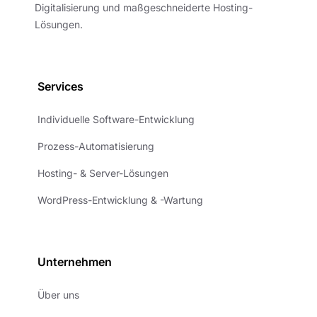
Digitalisierung und maßgeschneiderte Hosting-
Lösungen.
Services
Individuelle Software-Entwicklung
Prozess-Automatisierung
Hosting- & Server-Lösungen
WordPress-Entwicklung & -Wartung
Unternehmen
Über uns