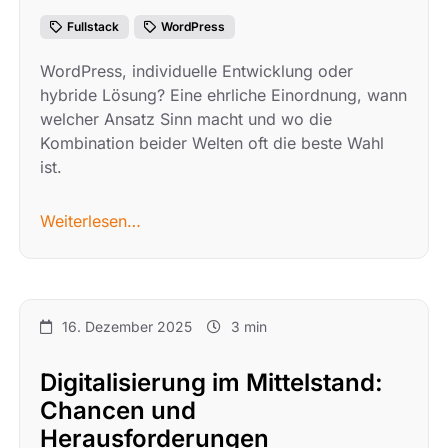
Fullstack
WordPress
WordPress, individuelle Entwicklung oder
hybride Lösung? Eine ehrliche Einordnung, wann
welcher Ansatz Sinn macht und wo die
Kombination beider Welten oft die beste Wahl
ist.
Weiterlesen…
16. Dezember 2025
3 min
Digitalisierung im Mittelstand:
Chancen und
Herausforderungen