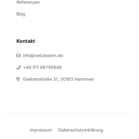
Referenzen
Blog
Kontakt
info@netzlodern.de
+49 511 96759946
Goebenstraße 31, 30163 Hannover
Impressum
Datenschutzerklärung