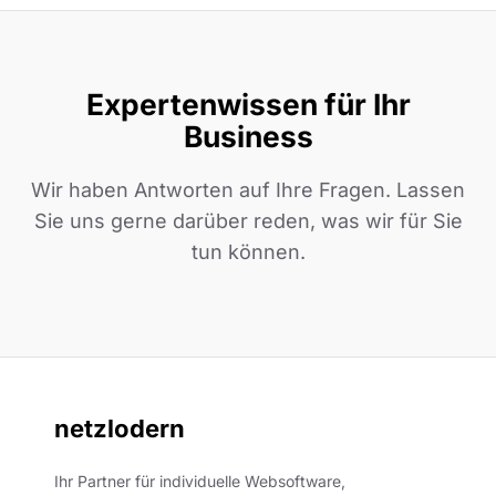
Expertenwissen für Ihr
Business
Wir haben Antworten auf Ihre Fragen. Lassen
Sie uns gerne darüber reden, was wir für Sie
tun können.
netzlodern
Ihr Partner für individuelle Websoftware,