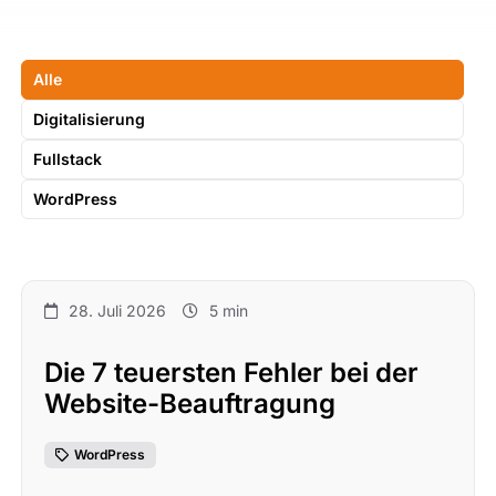
Alle
Digitalisierung
Fullstack
WordPress
28. Juli 2026
5 min
Die 7 teuersten Fehler bei der
Website-Beauftragung
WordPress