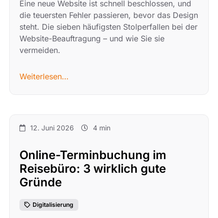
Eine neue Website ist schnell beschlossen, und
die teuersten Fehler passieren, bevor das Design
steht. Die sieben häufigsten Stolperfallen bei der
Website-Beauftragung – und wie Sie sie
vermeiden.
Weiterlesen…
12. Juni 2026
4 min
Online-Terminbuchung im
Reisebüro: 3 wirklich gute
Gründe
Digitalisierung