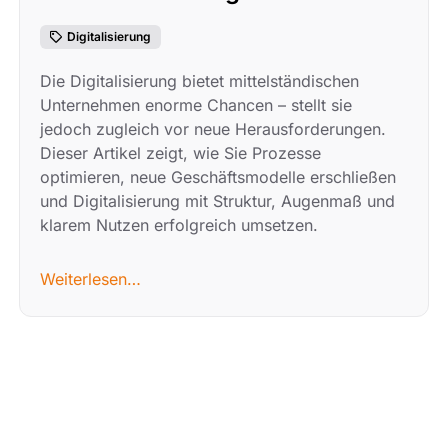
Digitalisierung
Die Digitalisierung bietet mittelständischen
Unternehmen enorme Chancen – stellt sie
jedoch zugleich vor neue Herausforderungen.
Dieser Artikel zeigt, wie Sie Prozesse
optimieren, neue Geschäftsmodelle erschließen
und Digitalisierung mit Struktur, Augenmaß und
klarem Nutzen erfolgreich umsetzen.
Weiterlesen…