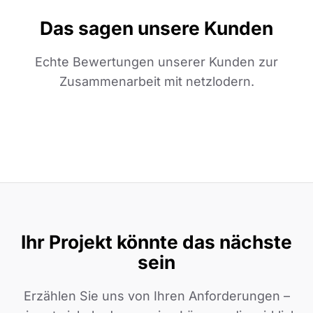
Das sagen unsere Kunden
Echte Bewertungen unserer Kunden zur
Zusammenarbeit mit netzlodern.
Ihr Projekt könnte das nächste
sein
Erzählen Sie uns von Ihren Anforderungen –