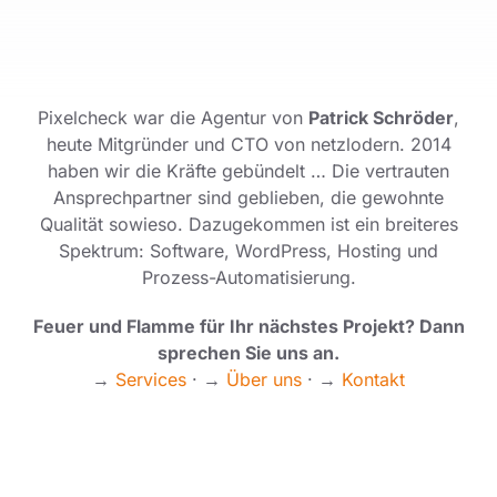
Pixelcheck war die Agentur von
Patrick Schröder
,
heute Mitgründer und CTO von netzlodern. 2014
haben wir die Kräfte gebündelt … Die vertrauten
Ansprechpartner sind geblieben, die gewohnte
Qualität sowieso. Dazugekommen ist ein breiteres
Spektrum: Software, WordPress, Hosting und
Prozess-Automatisierung.
Feuer und Flamme für Ihr nächstes Projekt? Dann
sprechen Sie uns an.
→
Services
· →
Über uns
· →
Kontakt