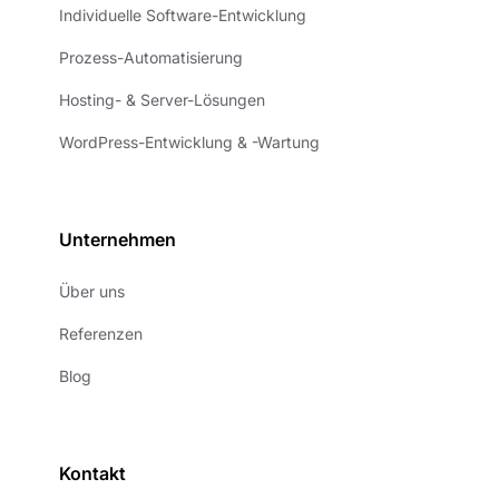
Individuelle Software-Entwicklung
Prozess-Automatisierung
Hosting- & Server-Lösungen
WordPress-Entwicklung & -Wartung
Unternehmen
Über uns
Referenzen
Blog
Kontakt