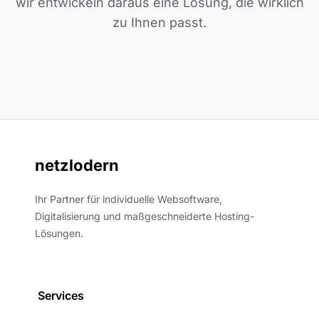
wir entwickeln daraus eine Lösung, die wirklich
zu Ihnen passt.
netzlodern
Ihr Partner für individuelle Websoftware,
Digitalisierung und maßgeschneiderte Hosting-
Lösungen.
Services