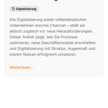
Digitalisierung
Die Digitalisierung bietet mittelständischen
Unternehmen enorme Chancen – stellt sie
jedoch zugleich vor neue Herausforderungen.
Dieser Artikel zeigt, wie Sie Prozesse
optimieren, neue Geschäftsmodelle erschließen
und Digitalisierung mit Struktur, Augenmaß und
klarem Nutzen erfolgreich umsetzen.
Weiterlesen…