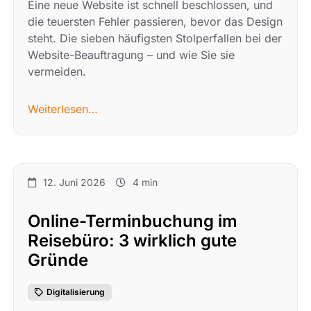
Eine neue Website ist schnell beschlossen, und
die teuersten Fehler passieren, bevor das Design
steht. Die sieben häufigsten Stolperfallen bei der
Website-Beauftragung – und wie Sie sie
vermeiden.
Weiterlesen…
12. Juni 2026
4 min
Online-Terminbuchung im
Reisebüro: 3 wirklich gute
Gründe
Digitalisierung