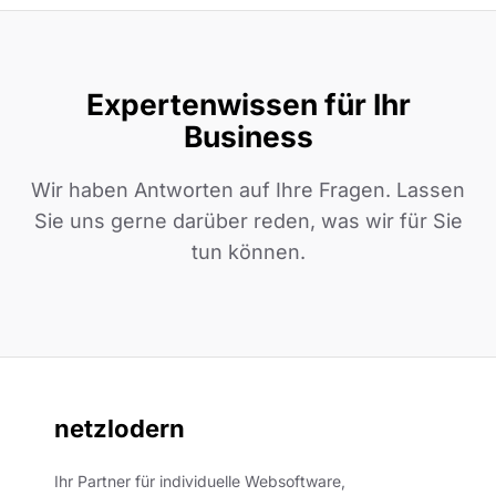
Expertenwissen für Ihr
Business
Wir haben Antworten auf Ihre Fragen. Lassen
Sie uns gerne darüber reden, was wir für Sie
tun können.
netzlodern
Ihr Partner für individuelle Websoftware,