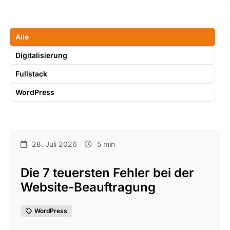
Alle
Digitalisierung
Fullstack
WordPress
28. Juli 2026
5 min
Die 7 teuersten Fehler bei der
Website-Beauftragung
WordPress