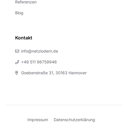
Referenzen
Blog
Kontakt
info@netzlodern.de
+49 511 96759946
Goebenstraße 31, 30163 Hannover
Impressum
Datenschutzerklärung