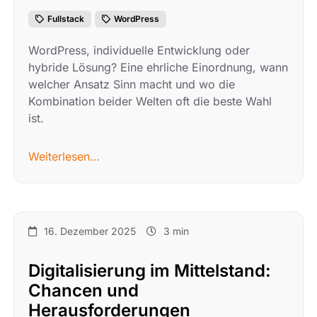
Fullstack
WordPress
WordPress, individuelle Entwicklung oder
hybride Lösung? Eine ehrliche Einordnung, wann
welcher Ansatz Sinn macht und wo die
Kombination beider Welten oft die beste Wahl
ist.
Weiterlesen…
16. Dezember 2025
3 min
Digitalisierung im Mittelstand:
Chancen und
Herausforderungen