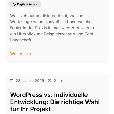
Digitalisierung
Was sich automatisieren lohnt, welche
Werkzeuge wann sinnvoll sind und welche
Fehler in der Praxis immer wieder passieren –
ein Überblick mit Beispielszenario und Tool-
Landschaft.
Weiterlesen…
23. Januar 2026
2 min
WordPress vs. individuelle
Entwicklung: Die richtige Wahl
für Ihr Projekt