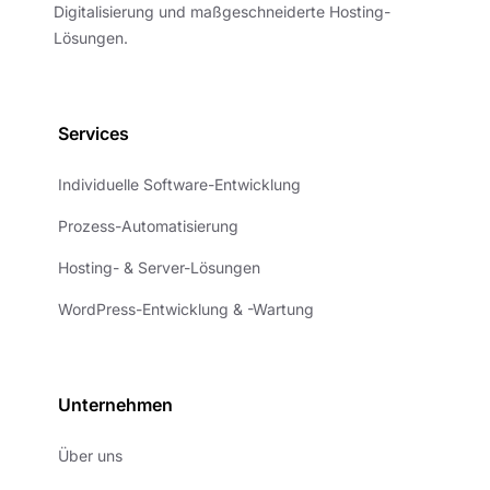
Digitalisierung und maßgeschneiderte Hosting-
Lösungen.
Services
Individuelle Software-Entwicklung
Prozess-Automatisierung
Hosting- & Server-Lösungen
WordPress-Entwicklung & -Wartung
Unternehmen
Über uns