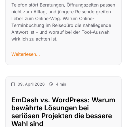
Telefon stört Beratungen, Öffnungszeiten passen
nicht zum Alltag, und jüngere Reisende greifen
lieber zum Online-Weg. Warum Online-
Terminbuchung im Reisebüro die naheliegende
Antwort ist – und worauf bei der Tool-Auswahl
wirklich zu achten ist.
Weiterlesen…
09. April 2026
4 min
EmDash vs. WordPress: Warum
bewährte Lösungen bei
seriösen Projekten die bessere
Wahl sind